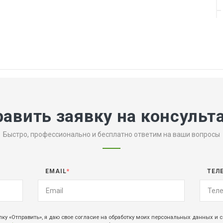
равить заявку на консульт
Быстро, профессионально и бесплатно ответим на ваши вопросы
EMAIL
*
ТЕЛ
ку «Отправить», я даю свое согласие на обработку моих персональных данных и с