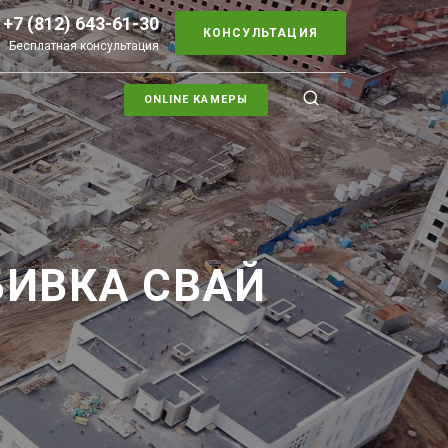
+7 (812) 643-61-30
КОНСУЛЬТАЦИЯ
Бесплатная консультация
ONLINE КАМЕРЫ
БИВКА СВАЙ