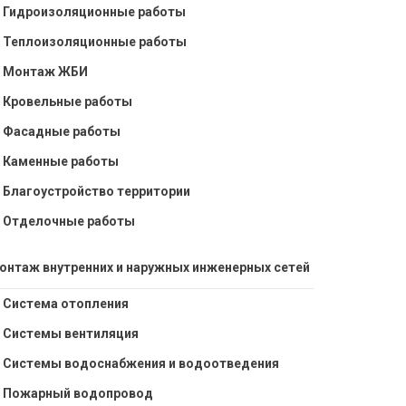
Гидроизоляционные работы
Теплоизоляционные работы
Монтаж ЖБИ
Кровельные работы
Фасадные работы
Каменные работы
Благоустройство территории
Отделочные работы
онтаж внутренних и наружных инженерных сетей
Система отопления
Системы вентиляция
Системы водоснабжения и водоотведения
Пожарный водопровод