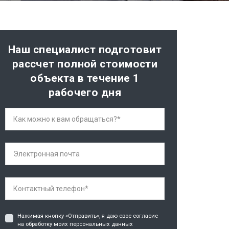
Наш специалист подготовит
рассчет полной стоимости
объекта в течение 1
рабочего дня
Нажимая кнопку «Отправить», я даю свое согласие
на обработку моих персональных данных