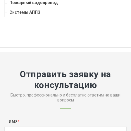
Пожарный водопровод
Системы АППЗ
Отправить заявку на
консультацию
Быстро, профессионально и бесплатно ответим на ваши
вопросы
ИМЯ
*