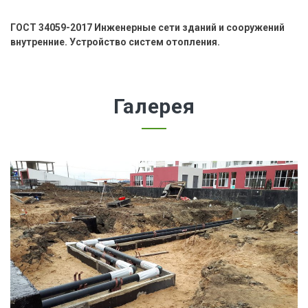
ГОСТ 34059-2017 Инженерные сети зданий и сооружений
внутренние. Устройство систем отопления.
Галерея