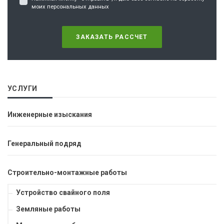
моих персональных данных
ЗАКАЗАТЬ РАССЧЕТ
УСЛУГИ
Инженерные изыскания
Генеральный подряд
Строительно-монтажные работы
Устройство свайного поля
Земляные работы