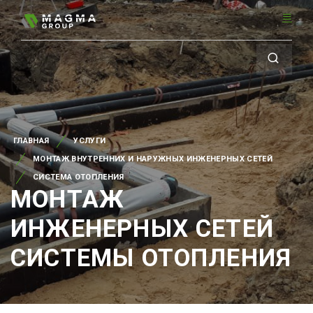
ГЛАВНАЯ
УСЛУГИ
МОНТАЖ ВНУТРЕННИХ И НАРУЖНЫХ ИНЖЕНЕРНЫХ СЕТЕЙ
СИСТЕМА ОТОПЛЕНИЯ
МОНТАЖ
ИНЖЕНЕРНЫХ СЕТЕЙ
СИСТЕМЫ ОТОПЛЕНИЯ