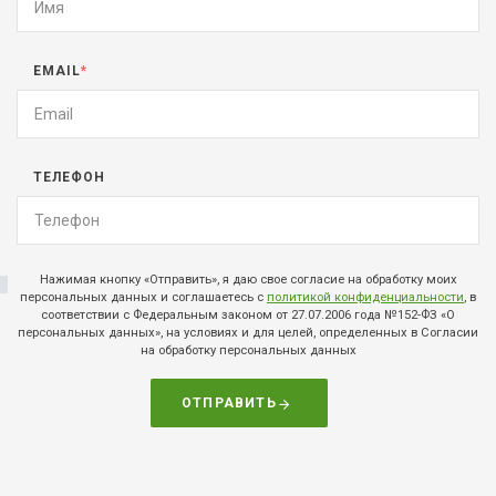
EMAIL
*
ТЕЛЕФОН
Нажимая кнопку «Отправить», я даю свое согласие на обработку моих
персональных данных и соглашаетесь с
политикой конфиденциальности
, в
соответствии с Федеральным законом от 27.07.2006 года №152-ФЗ «О
персональных данных», на условиях и для целей, определенных в Согласии
на обработку персональных данных
ОТПРАВИТЬ