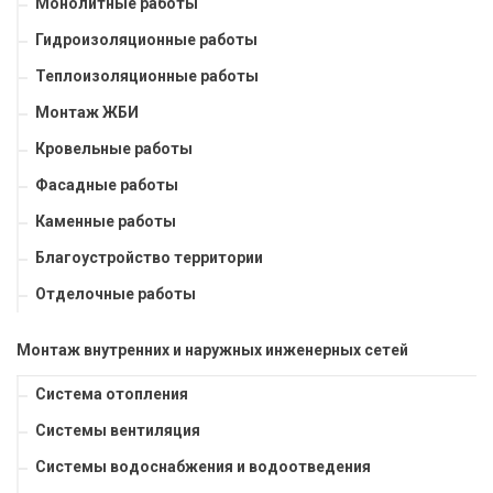
Монолитные работы
Гидроизоляционные работы
Теплоизоляционные работы
Монтаж ЖБИ
Кровельные работы
Фасадные работы
Каменные работы
Благоустройство территории
Отделочные работы
Монтаж внутренних и наружных инженерных сетей
Система отопления
Системы вентиляция
Системы водоснабжения и водоотведения