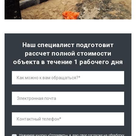
Наш специалист подготовит
рассчет полной стоимости
объекта в течение 1 рабочего дня
Нажимая кнопку «Отправить», я даю свое согласие на обработку