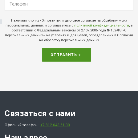
Нажимая кнопку «Отправить», я даю свое согласие на обработку моих
персональных данных и соглашаетесь с
политикой конфиденциальности
, в
соответствии с Федеральным законом от 27.07.2006 года №152-ФЗ «О
персональных данных», на условиях и для целей, определенных в Согласии
на обработку персональных данных
ОТПРАВИТЬ
Связаться с нами
Офисный телефон :
+7 812 643-61-30
Наш адрес