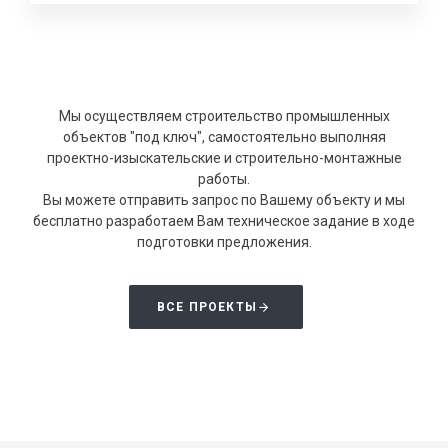
Мы осуществляем строительство промышленных
объектов "под ключ", самостоятельно выполняя
проектно-изыскательские и строительно-монтажные
работы.
Вы можете отправить запрос по Вашему объекту и мы
бесплатно разработаем Вам техническое задание в ходе
подготовки предложения.
ВСЕ ПРОЕКТЫ