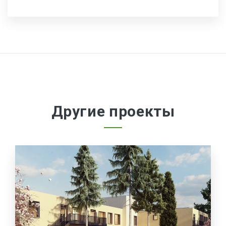
Другие проекты