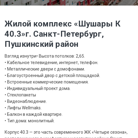
Жилой комплекс «Шушары К
40.3»г. Санкт-Петербург,
Пушкинский район
Взгляд изнутри• Высота потолков: 2,65.
• Кабельное телевидение, интернет, телефон.
• Металлические двери с домофонами.
• Благоустроенный двор с детской площадкой.
• Встроенные коммерческие помещения.
• Индивидуальный проект дома.
• Стеклопакеты
• Видеонаблюдение.
• Лифты Wellmaks.
• Балкон в каждой квартире.
• Тип дома: монолитный.
Корпус 40.3 — это часть современного ЖК «Четыре сезона»,