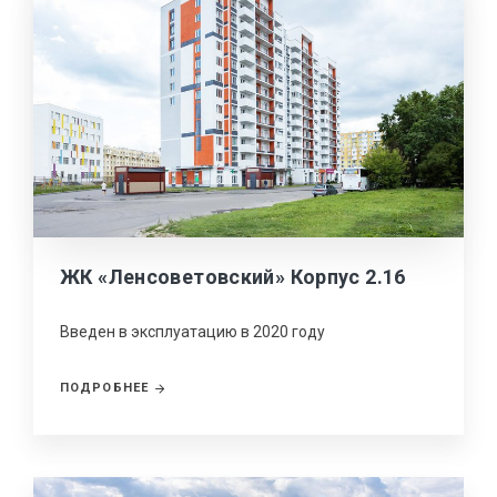
ЖК «Ленсоветовский» Корпус 2.16
Введен в эксплуатацию в 2020 году
ПОДРОБНЕЕ