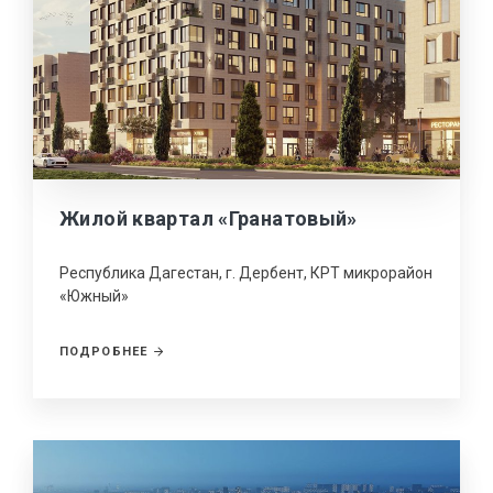
Жилой квартал «Гранатовый»
Республика Дагестан, г. Дербент, КРТ микрорайон
«Южный»
ПОДРОБНЕЕ