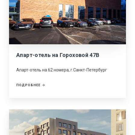
Апарт-отель на Гороховой 47В
Апарт-отель на 62 номера, г.Санкт-Петербург
ПОДРОБНЕЕ