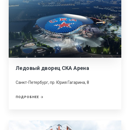
Ледовый дворец СКА Арена
Санкт-Петербург, пр. Юрия Гагарина, 8
ПОДРОБНЕЕ