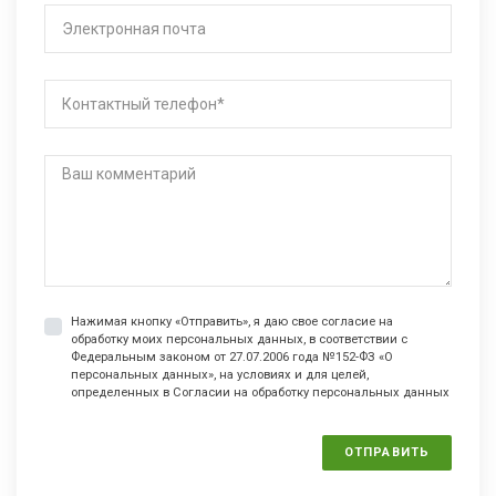
Нажимая кнопку «Отправить», я даю свое согласие на
обработку моих персональных данных, в соответствии с
Федеральным законом от 27.07.2006 года №152-ФЗ «О
персональных данных», на условиях и для целей,
определенных в Согласии на обработку персональных данных
ОТПРАВИТЬ