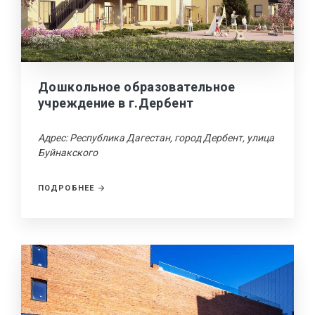
Дошкольное образовательное
учреждение в г.Дербент
Адрес: Республика Дагестан, город Дербент, улица
Буйнакского
ПОДРОБНЕЕ