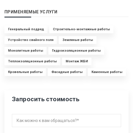
ПРИМЕНЯЕМЫЕ УСЛУГИ
Генеральный подряд
Строительно-монтажные работы
Устройство свайного поля
Земляные работы
Монолитные работы
Гидроизоляционные работы
Теплоизоляционные работы
Монтаж ЖБИ
Кровельные работы
Фасадные работы
Каменные работы
Запросить стоимость