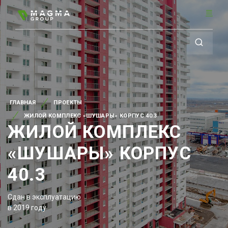
ГЛАВНАЯ
ПРОЕКТЫ
ЖИЛОЙ КОМПЛЕКС «ШУШАРЫ» КОРПУС 40.3
ЖИЛОЙ КОМПЛЕКС
«ШУШАРЫ» КОРПУС
40.3
Сдан в эксплуатацию
в 2019 году