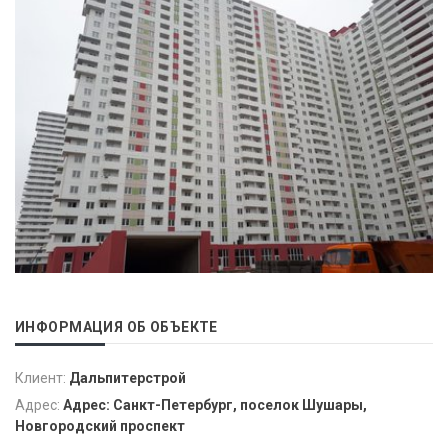
ИНФОРМАЦИЯ ОБ ОБЪЕКТЕ
Клиент:
Дальпитерстрой
Адрес:
Адрес: Санкт-Петербург, поселок Шушары,
Новгородский проспект