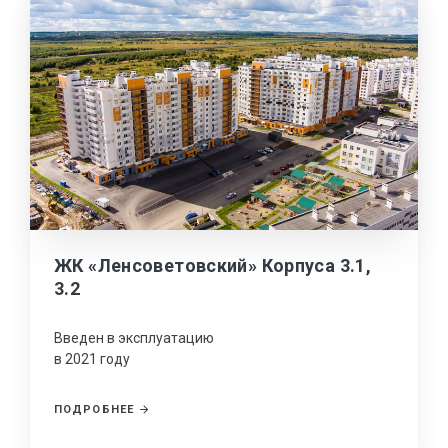
ЖК «Ленсоветовский» Корпуса 3.1,
3.2
Введен в эксплуатацию
в 2021 году
ПОДРОБНЕЕ