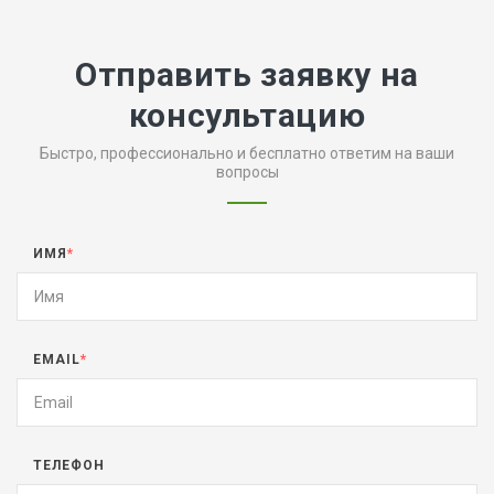
Отправить заявку на
консультацию
Быстро, профессионально и бесплатно ответим на ваши
вопросы
ИМЯ
*
EMAIL
*
ТЕЛЕФОН